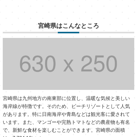
宮崎県はこんなところ
宮崎県は九州地方の南東部に位置し、温暖な気候と美しい
海岸線が特徴です。そのため、ビーチリゾートとして人気
があります。特に日南海岸や青島などは観光客に愛されて
います。また、マンゴーや完熟トマトなどの農産物も有名
で、新鮮な食材を楽しむことができます。宮崎県の面積