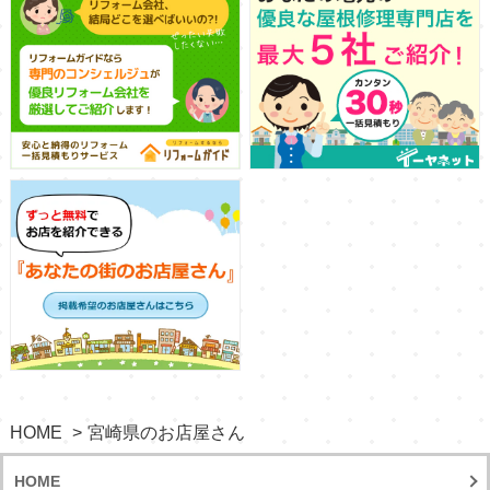
HOME
宮崎県のお店屋さん
HOME