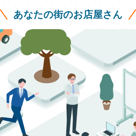
あなたの街のお店屋さん