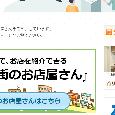
屋さんをご紹介しています。
ら、ぜひご覧ください。