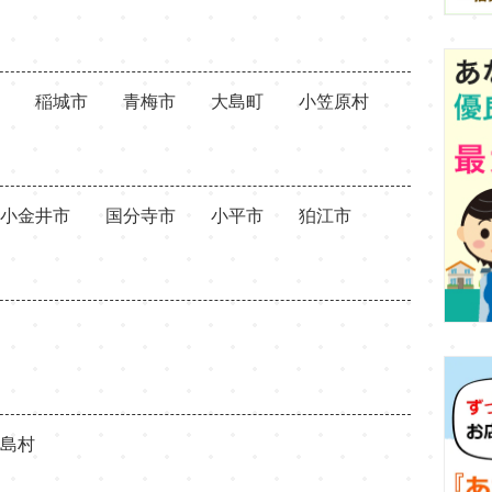
稲城市
青梅市
大島町
小笠原村
小金井市
国分寺市
小平市
狛江市
島村