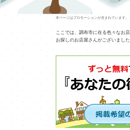
本ページはプロモーションが含まれています。
ここでは、調布市に在る色々なお店
お探しのお店屋さんがございました