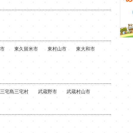
市
東久留米市
東村山市
東大和市
三宅島三宅村
武蔵野市
武蔵村山市