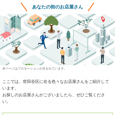
あなたの街のお店屋さん
本ページはプロモーションが含まれています。
ここでは、世田谷区に在る色々なお店屋さんをご紹介して
います。
お探しのお店屋さんがございましたら、ぜひご覧くださ
い。