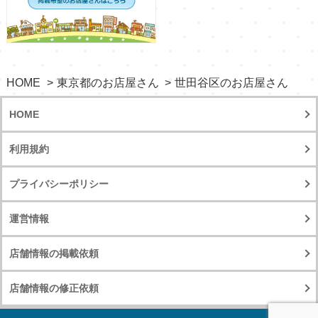
HOME
東京都のお店屋さん
世田谷区のお店屋さん
HOME
利用規約
プライバシーポリシー
運営情報
店舗情報の掲載依頼
店舗情報の修正依頼