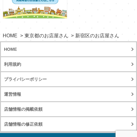
HOME
東京都のお店屋さん
新宿区のお店屋さん
HOME
利用規約
プライバシーポリシー
運営情報
店舗情報の掲載依頼
店舗情報の修正依頼