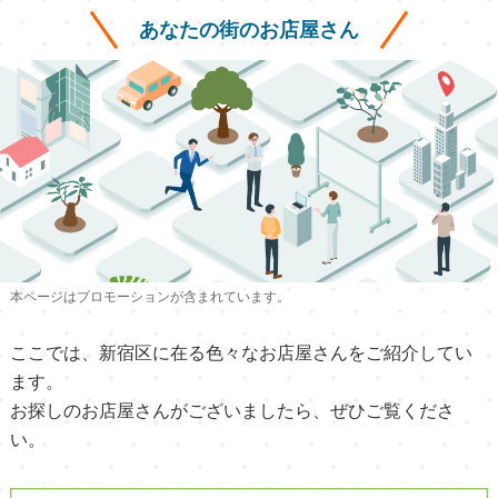
あなたの街のお店屋さん
本ページはプロモーションが含まれています。
ここでは、新宿区に在る色々なお店屋さんをご紹介してい
ます。
お探しのお店屋さんがございましたら、ぜひご覧くださ
い。